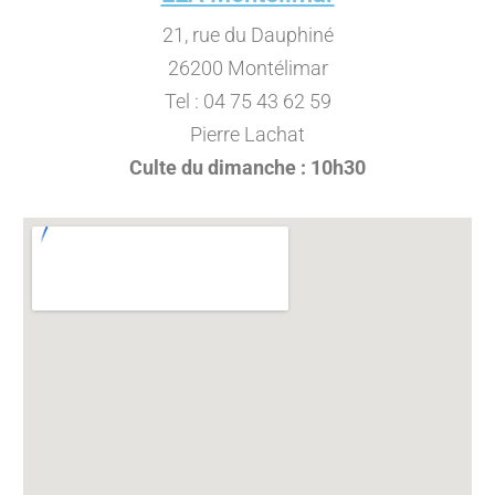
21, rue du Dauphiné
26200 Montélimar
Tel : 04 75 43 62 59
Pierre Lachat
Culte du dimanche : 10h30