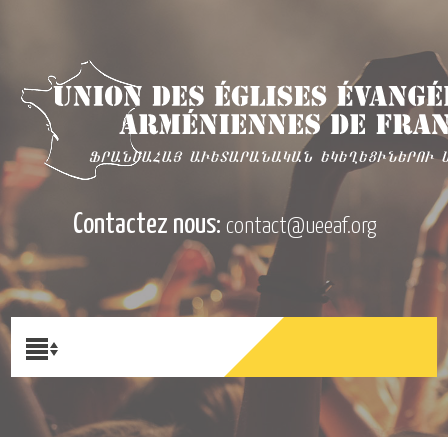
Contactez nous:
contact@ueeaf.org