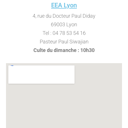
EEA Lyon
4, rue du Docteur Paul Diday
69003 Lyon
Tel : 04 78 53 54 16
Pasteur Paul Siwajian
Culte du dimanche : 10h30