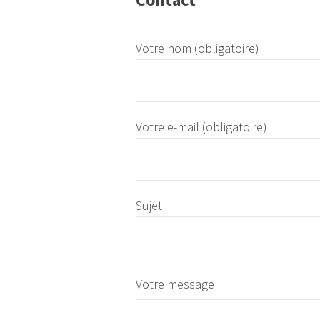
Votre nom (obligatoire)
Votre e-mail (obligatoire)
Sujet
Votre message